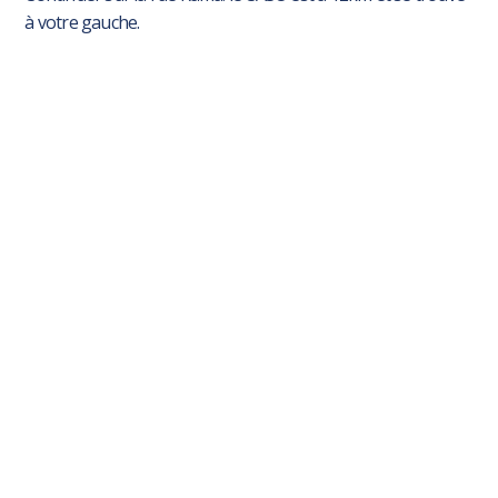
à votre gauche.